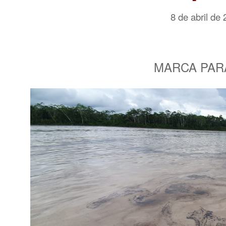
8 de abril de
MARCA PAR