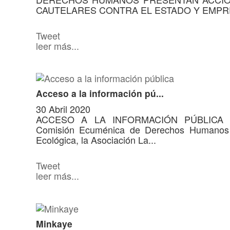
CAUTELARES CONTRA EL ESTADO Y EMPRE
Tweet
leer más...
Acceso a la información pú...
30 Abril 2020
ACCESO A LA INFORMACIÓN PÚBLICA La 
Comisión Ecuménica de Derechos Humanos 
Ecológica, la Asociación La...
Tweet
leer más...
Minkaye