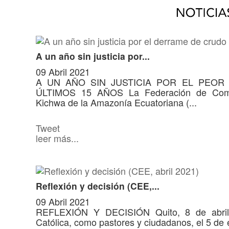
A un año sin justicia por...
09 Abril 2021
A UN AÑO SIN JUSTICIA POR EL PEO
ÚLTIMOS 15 AÑOS La Federación de Comu
Kichwa de la Amazonía Ecuatoriana (...
Tweet
leer más...
Reflexión y decisión (CEE,...
09 Abril 2021
REFLEXIÓN Y DECISIÓN Quito, 8 de abril 
Católica, como pastores y ciudadanos, el 5 de e