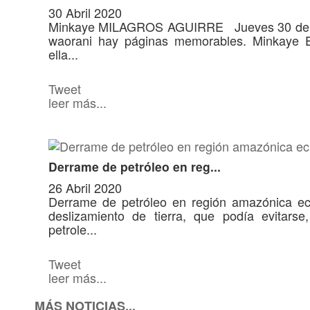
30 Abril 2020
Minkaye MILAGROS AGUIRRE Jueves 30 de abri
waorani hay páginas memorables. Minkaye E
ella...
Tweet
leer más...
Derrame de petróleo en reg...
26 Abril 2020
Derrame de petróleo en región amazónica ec
deslizamiento de tierra, que podía evitarse
petrole...
Tweet
leer más...
MÁS NOTICIAS...